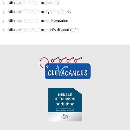
Villa Cocoon Sainte Luce contact
Villa Cocoon Sainte Luce galerie photos
Villa Cocoon Sainte Luce présentation
Villa Cocoon Sainte Luce tarifs disponibilités