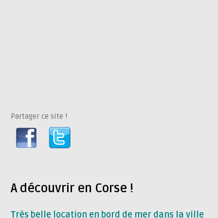
Partager ce site !
A découvrir en Corse !
Très belle location en bord de mer dans la ville