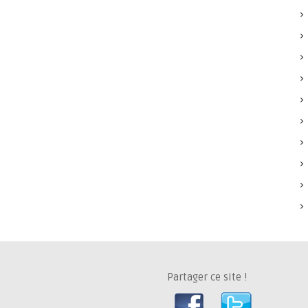
Partager ce site !