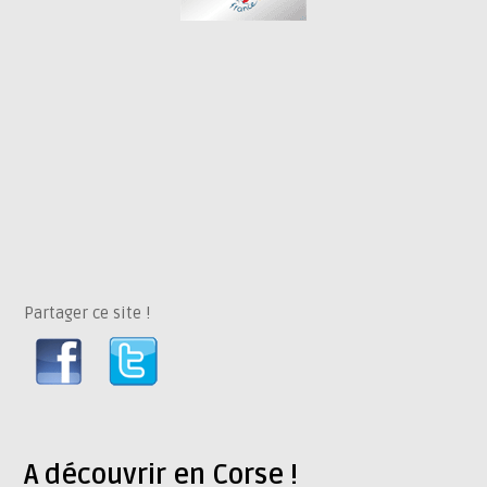
Partager ce site !
A découvrir en Corse !