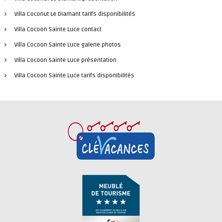
Villa Coconut Le Diamant tarifs disponibilités
Villa Cocoon Sainte Luce contact
Villa Cocoon Sainte Luce galerie photos
Villa Cocoon Sainte Luce présentation
Villa Cocoon Sainte Luce tarifs disponibilités